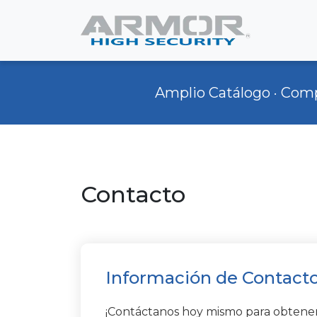
Amplio Catálogo · Compr
Contacto
Información de Contact
¡Contáctanos hoy mismo para obtene